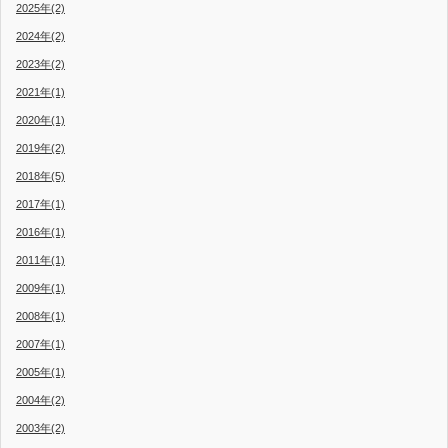
2025年(2)
2024年(2)
2023年(2)
2021年(1)
2020年(1)
2019年(2)
2018年(5)
2017年(1)
2016年(1)
2011年(1)
2009年(1)
2008年(1)
2007年(1)
2005年(1)
2004年(2)
2003年(2)