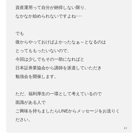
資産運用って自分が納得しない限り、
なかなか始められないですよね･･･
でも
後からやっておけばよかったなぁ～となるのは
とってももったいないので、
今回は少しでもその一助になればと
日本証券業協会から講師を派遣していただき
勉強会を開催します。
ただ、福利厚生の一環として考えているので
面識がある人で
ご興味を持ちましたらLINEからメッセージをお送りく
ださい。