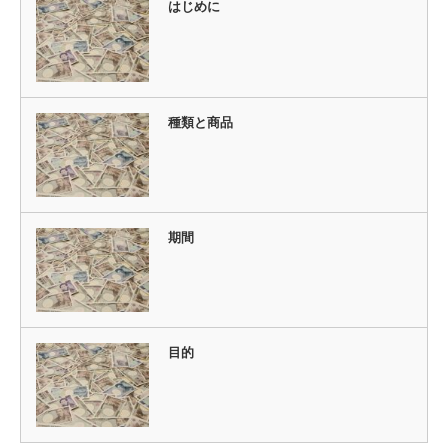
はじめに
種類と商品
期間
目的