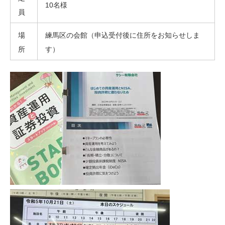
10名様
員
場
練馬区の会館（申込受付後に住所をお知らせしま
所
す）