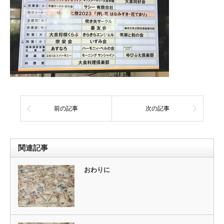
前の記事
次の記事
関連記事
おわりに