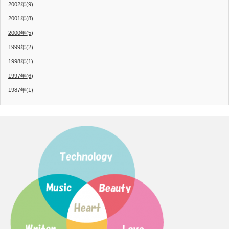
2002年(9)
2001年(8)
2000年(5)
1999年(2)
1998年(1)
1997年(6)
1987年(1)