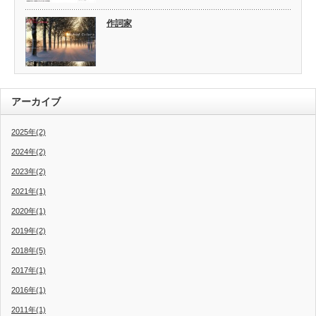
作詞家
アーカイブ
2025年(2)
2024年(2)
2023年(2)
2021年(1)
2020年(1)
2019年(2)
2018年(5)
2017年(1)
2016年(1)
2011年(1)