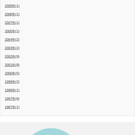
2009年(1)
2008年(1)
2007年(1)
2005年(1)
2004年(2)
2003年(2)
2002年(9)
2001年(8)
2000年(5)
1999年(2)
1998年(1)
1997年(6)
1987年(1)