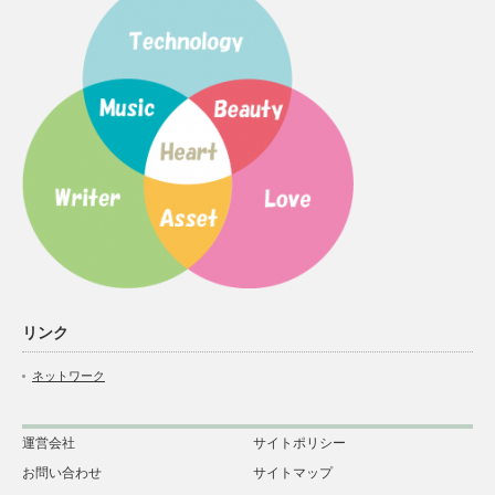
リンク
ネットワーク
運営会社
サイトポリシー
お問い合わせ
サイトマップ