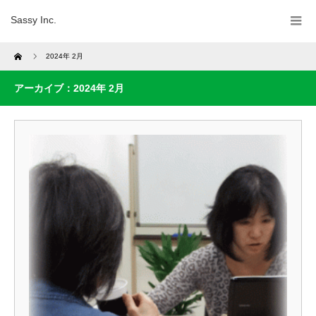
Sassy Inc.
Home
2024年 2月
アーカイブ：2024年 2月