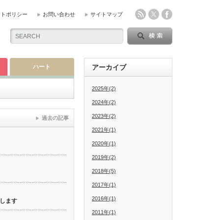
イトポリシー
お問い合わせ
サイトマップ
ハート
アーカイブ
2025年(2)
2024年(2)
2023年(2)
過去の記事
2021年(1)
2020年(1)
2019年(2)
2018年(5)
2017年(1)
2016年(1)
します
2011年(1)