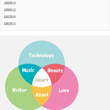
1999年(2)
1998年(1)
1997年(6)
1987年(1)