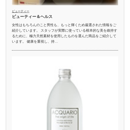
ビューティー
ビューティー＆ヘルス
女性はもちろんのこと男性も、もっと輝くため厳選された情報をご
紹介しています。 スタッフが実際に使っている根本的な美を維持す
るために、極力天然素材を使用したものを選んだ商品をご紹介して
います。 健康を重視し、持…