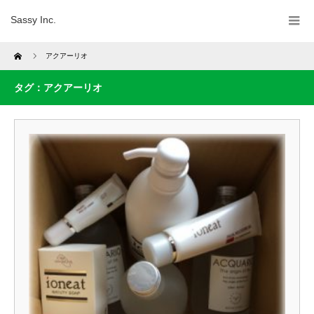
Sassy Inc.
Home
アクアーリオ
タグ：アクアーリオ