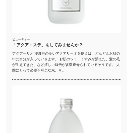
ビューティー
「アクアエステ」をしてみませんか？
アクアーリオ 浸透性の高いアクアリーオを使えば、どんどんお肌の
中に水分が入っていきます。 お肌のシミ、くすみが消えた、髪の毛
が生えてきた、など嬉しい報告が多数寄せられているそうです。 人
間にとって必要不可欠な水。そ…