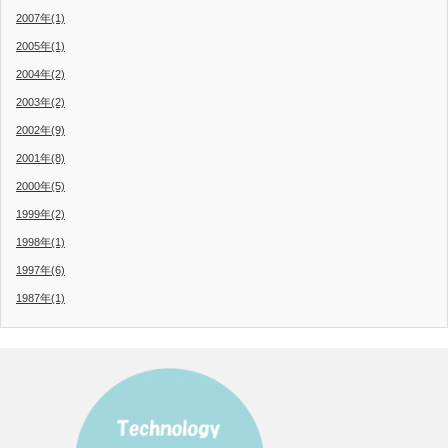
2007年(1)
2005年(1)
2004年(2)
2003年(2)
2002年(9)
2001年(8)
2000年(5)
1999年(2)
1998年(1)
1997年(6)
1987年(1)