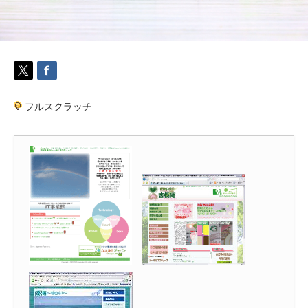
フルスクラッチ