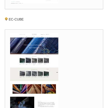
EC-CUBE