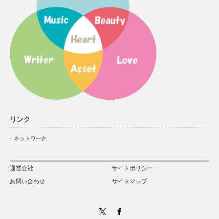
リンク
ネットワーク
運営会社
サイトポリシー
お問い合わせ
サイトマップ
Twitter
Facebook