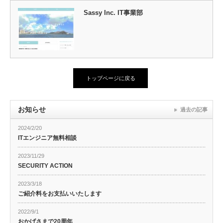
Sassy Inc. IT事業部
トップページに戻る
お知らせ
過去の記事
2024/2/20
ITエンジニア無料相談
2023/11/29
SECURITY ACTION
2023/3/18
ご紹介料をお支払いいたします
2022/9/1
おかげさまで20周年