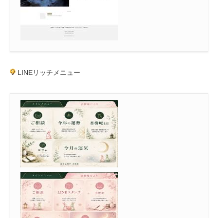
LINEリッチメニュー