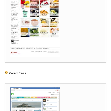
WordPress