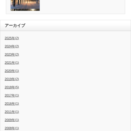
アーカイブ
2025年(2)
2024年(2)
2023年(2)
2021年(1)
2020年(1)
2019年(2)
2018年(5)
2017年(1)
2016年(1)
2011年(1)
2009年(1)
2008年(1)