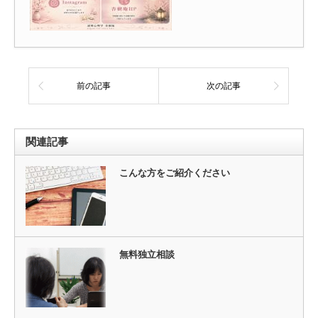
前の記事
次の記事
関連記事
こんな方をご紹介ください
無料独立相談